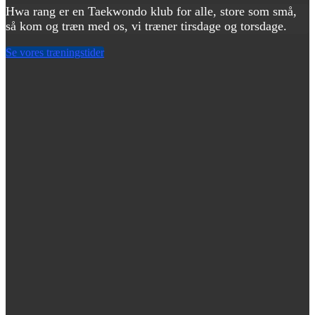
Hwa rang er en Taekwondo klub for alle, store som små,
så kom og træn med os, vi træner tirsdage og torsdage.
Se vores træningstider